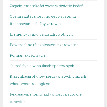
Zagadnienia jakości życia w świetle badań
Ocena skuteczności nowego systemu
finansowania służby zdrowia
Elementy rynku usług zdrowotnych
Powszechne ubezpieczenie zdrowotne
Pomiar jakości życia
Jakość życia w naukach społecznych
Klasyfikacja płynów rzeczywistych oraz ich
właściwości reologiczne
Rekreacyjne formy aktywności a zdrowie
człowieka