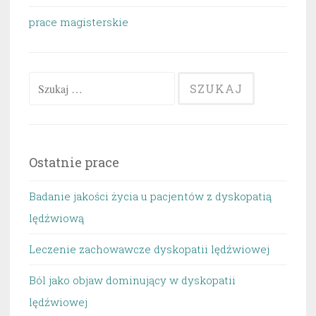
prace magisterskie
Szukaj:
Ostatnie prace
Badanie jakości życia u pacjentów z dyskopatią
lędźwiową
Leczenie zachowawcze dyskopatii lędźwiowej
Ból jako objaw dominujący w dyskopatii
lędźwiowej