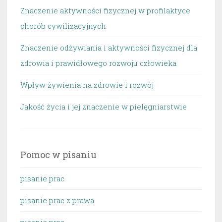
Znaczenie aktywności fizycznej w profilaktyce
chorób cywilizacyjnych
Znaczenie odżywiania i aktywności fizycznej dla
zdrowia i prawidłowego rozwoju człowieka
Wpływ żywienia na zdrowie i rozwój
Jakość życia i jej znaczenie w pielęgniarstwie
Pomoc w pisaniu
pisanie prac
pisanie prac z prawa