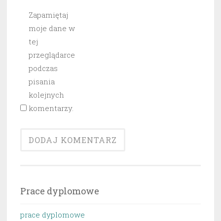
Zapamiętaj
moje dane w
tej
przeglądarce
podczas
pisania
kolejnych
komentarzy.
Prace dyplomowe
prace dyplomowe