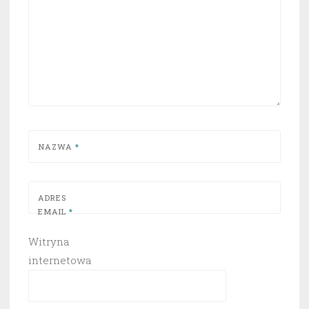
NAZWA
*
ADRES
EMAIL
*
Witryna
internetowa