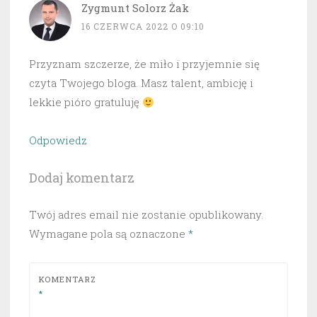
Zygmunt Solorz Żak
16 CZERWCA 2022 O 09:10
Przyznam szczerze, że miło i przyjemnie się
czyta Twojego bloga. Masz talent, ambicję i
lekkie pióro gratuluję
Odpowiedz
Dodaj komentarz
Twój adres email nie zostanie opublikowany.
Wymagane pola są oznaczone
*
KOMENTARZ
*